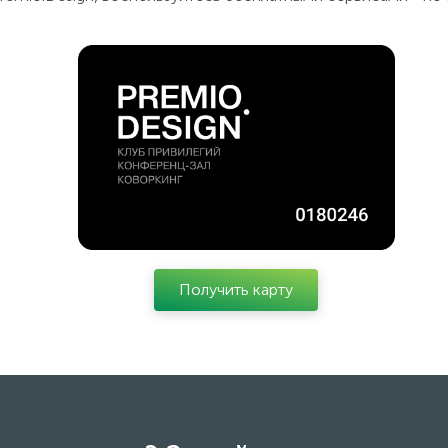
Получить карту