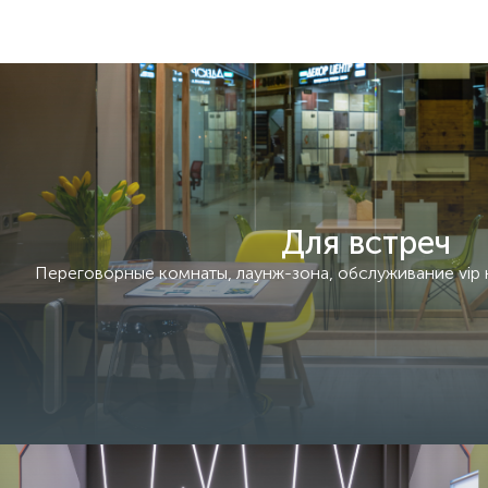
Для встреч