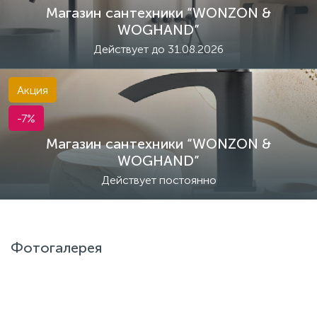
Магазин сантехники “WONZON &
WOGHAND”
Действует до 31.08.2026
Акция
-7%
Магазин сантехники “WONZON &
WOGHAND”
Действует постоянно
Фотогалерея