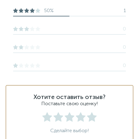
50%
1
0
0
0
Хотите оставить отзыв?
Поставьте свою оценку!
Сделайте выбор!