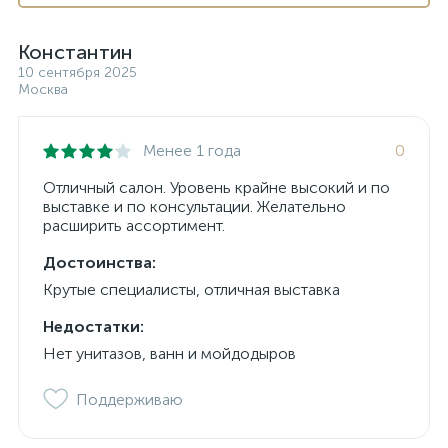
Константин
10 сентября 2025
Москва
Менее 1 года
0
Отличный салон. Уровень крайне высокий и по
выставке и по консультации. Желательно
расширить ассортимент.
Достоинства:
Крутые специалисты, отличная выставка
Недостатки:
Нет унитазов, ванн и мойдодыров
Поддерживаю