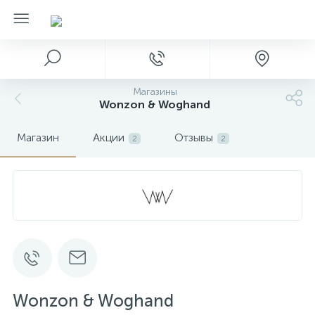
Магазины
Wonzon & Woghand
Магазин
Акции
Отзывы
2
2
Wonzon & Woghand