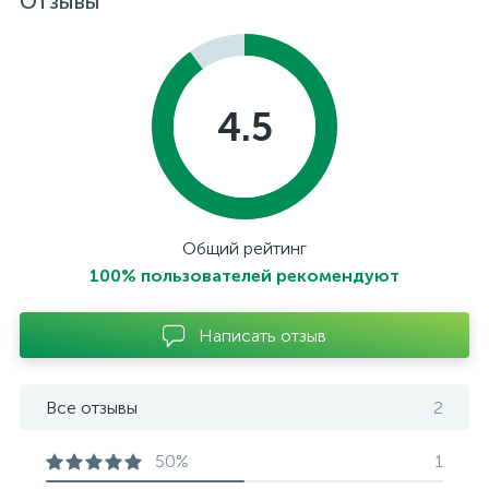
Отзывы
4.5
Общий рейтинг
100% пользователей рекомендуют
Написать отзыв
Все отзывы
2
50%
1