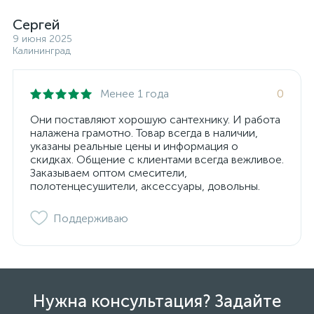
Сергей
9 июня 2025
Калининград
Менее 1 года
0
Они поставляют хорошую сантехнику. И работа
налажена грамотно. Товар всегда в наличии,
указаны реальные цены и информация о
скидках. Общение с клиентами всегда вежливое.
Заказываем оптом смесители,
полотенцесушители, аксессуары, довольны.
Поддерживаю
Нужна консультация? Задайте