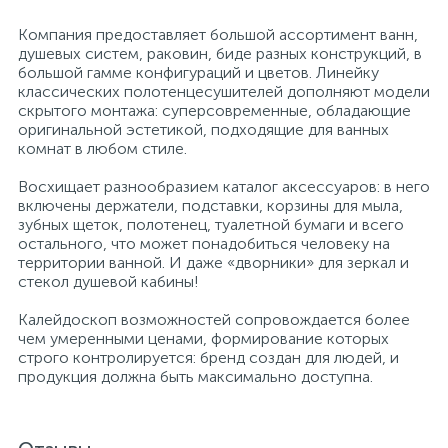
Компания предоставляет большой ассортимент ванн,
душевых систем, раковин, биде разных конструкций, в
большой гамме конфигураций и цветов. Линейку
классических полотенцесушителей дополняют модели
скрытого монтажа: суперсовременные, обладающие
оригинальной эстетикой, подходящие для ванных
комнат в любом стиле.
Восхищает разнообразием каталог аксессуаров: в него
включены держатели, подставки, корзины для мыла,
зубных щеток, полотенец, туалетной бумаги и всего
остального, что может понадобиться человеку на
территории ванной. И даже «дворники» для зеркал и
стекол душевой кабины!
Калейдоскоп возможностей сопровождается более
чем умеренными ценами, формирование которых
строго контролируется: бренд создан для людей, и
продукция должна быть максимально доступна.