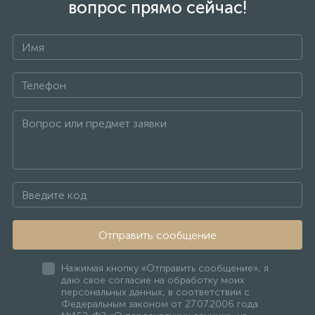
вопрос прямо сейчас!
Отправить сообщение
Нажимая кнопку «Отправить сообщение», я
даю свое согласие на обработку моих
персональных данных, в соответствии с
Федеральным законом от 27.07.2006 года