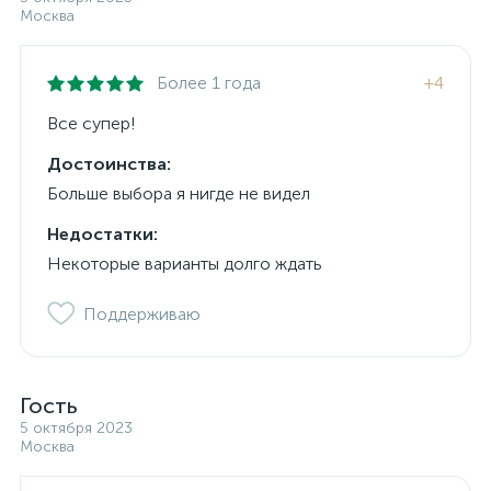
Москва
Более 1 года
+4
Все супер!
Достоинства:
Больше выбора я нигде не видел
Недостатки:
Некоторые варианты долго ждать
Поддерживаю
Гость
5 октября 2023
Москва