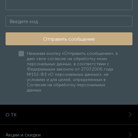
Отправить сообщение
Нажимая кнопку «Отправить сообщение», я
даю свое согласие на обработку моих
персональных данных, в соответствии с
Федеральным законом от 27.07.2006 года
№152-ФЗ «О персональных данных», на
условиях и для целей, определенных в
Согласии на обработку персональных
данных
О ТК
Акции и скидки