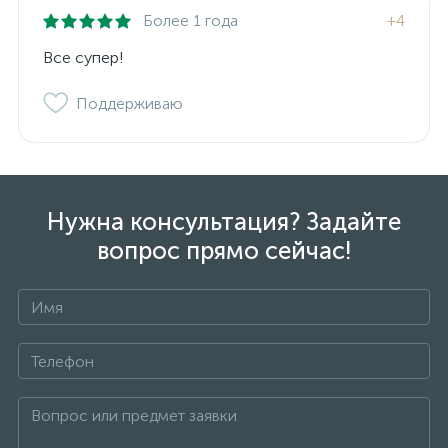
Более 1 года
+4
Все супер!
Поддерживаю
Нужна консультация? Задайте
вопрос прямо сейчас!