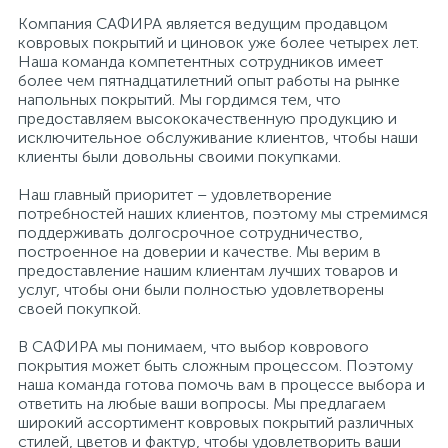
Компания САФИРА является ведущим продавцом
ковровых покрытий и циновок уже более четырех лет.
Наша команда компетентных сотрудников имеет
более чем пятнадцатилетний опыт работы на рынке
напольных покрытий. Мы гордимся тем, что
предоставляем высококачественную продукцию и
исключительное обслуживание клиентов, чтобы наши
клиенты были довольны своими покупками.
Наш главный приоритет – удовлетворение
потребностей наших клиентов, поэтому мы стремимся
поддерживать долгосрочное сотрудничество,
построенное на доверии и качестве. Мы верим в
предоставление нашим клиентам лучших товаров и
услуг, чтобы они были полностью удовлетворены
своей покупкой.
В САФИРА мы понимаем, что выбор коврового
покрытия может быть сложным процессом. Поэтому
наша команда готова помочь вам в процессе выбора и
ответить на любые ваши вопросы. Мы предлагаем
широкий ассортимент ковровых покрытий различных
стилей, цветов и фактур, чтобы удовлетворить ваши