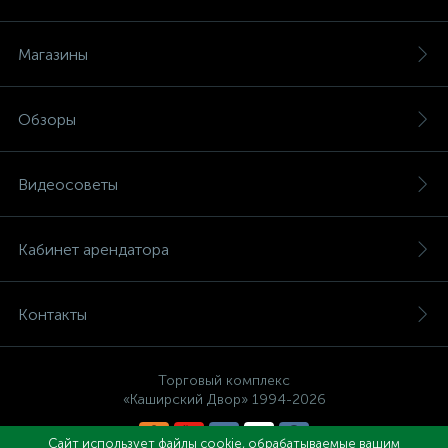
Магазины
Обзоры
Видеосоветы
Кабинет арендатора
Контакты
Торговый комплекс
«Каширский Двор» 1994-2026
Сайт использует файлы cookie, обрабатываемые вашим