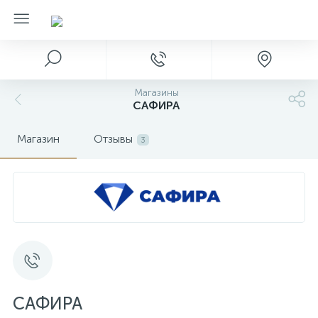
Магазины
САФИРА
Магазин
Отзывы
3
САФИРА