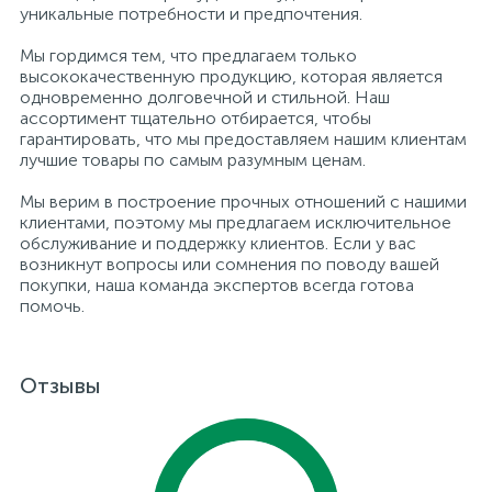
уникальные потребности и предпочтения.
Мы гордимся тем, что предлагаем только
высококачественную продукцию, которая является
одновременно долговечной и стильной. Наш
ассортимент тщательно отбирается, чтобы
гарантировать, что мы предоставляем нашим клиентам
лучшие товары по самым разумным ценам.
Мы верим в построение прочных отношений с нашими
клиентами, поэтому мы предлагаем исключительное
обслуживание и поддержку клиентов. Если у вас
возникнут вопросы или сомнения по поводу вашей
покупки, наша команда экспертов всегда готова
помочь.
Отзывы