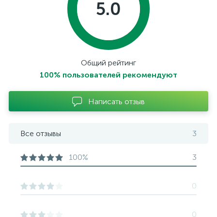
5.0
Общий рейтинг
100% пользователей рекомендуют
Написать отзыв
Все отзывы
3
100%
3
0
0