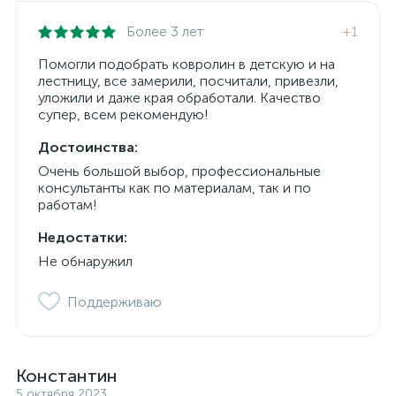
Более 3 лет
+1
Помогли подобрать ковролин в детскую и на
лестницу, все замерили, посчитали, привезли,
уложили и даже края обработали. Качество
супер, всем рекомендую!
Достоинства:
Очень большой выбор, профессиональные
консультанты как по материалам, так и по
работам!
Недостатки:
Не обнаружил
Поддерживаю
Константин
5 октября 2023