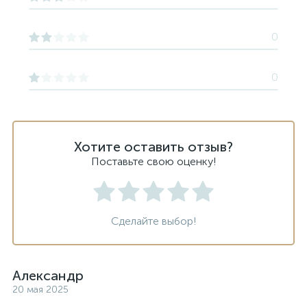
0
0
Хотите оставить отзыв?
Поставьте свою оценку!
Сделайте выбор!
Александр
20 мая 2025