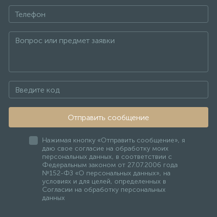
Отправить сообщение
Нажимая кнопку «Отправить сообщение», я
даю свое согласие на обработку моих
персональных данных, в соответствии с
Федеральным законом от 27.07.2006 года
№152-ФЗ «О персональных данных», на
условиях и для целей, определенных в
Согласии на обработку персональных
данных