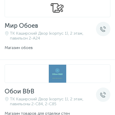
Мир Обоев
ТК Каширский Двор (корпус 1), 2 этаж,
павильон 2-A24
Магазин обоев
Обои В&B
ТК Каширский Двор (корпус 1), 2 этаж,
павильоны 2-C84, 2-C85
Магазин товаров для отделки стен