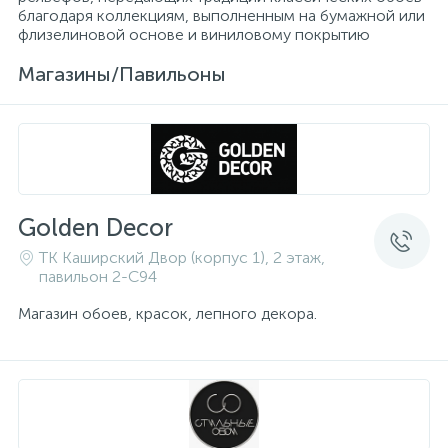
благодаря коллекциям, выполненным на бумажной или
флизелиновой основе и виниловому покрытию
Магазины/Павильоны
Golden Decor
ТК Каширский Двор (корпус 1), 2 этаж,
павильон 2-C94
Магазин обоев, красок, лепного декора.