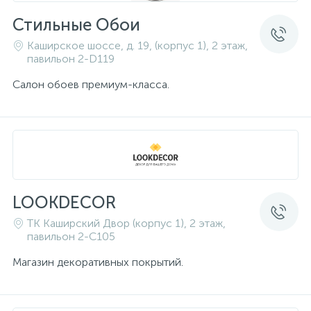
Стильные Обои
Каширское шоссе, д. 19, (корпус 1), 2 этаж,
павильон 2-D119
Салон обоев премиум-класса.
LOOKDECOR
ТК Каширский Двор (корпус 1), 2 этаж,
павильон 2-C105
Магазин декоративных покрытий.