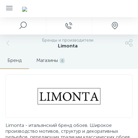
Бренды и производители
Limonta
Бренд
Магазины
6
Limonta - итальянский бренд обоев. Широкое
производство мотивов, структур и декоративных
рельефов, передающих традиции классических обоев