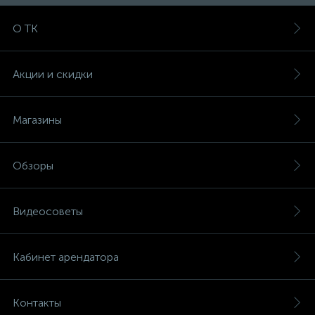
О ТК
Акции и скидки
Магазины
Обзоры
Видеосоветы
Кабинет арендатора
Контакты