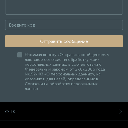
Отправить сообщение
Нажимая кнопку «Отправить сообщение», я
даю свое согласие на обработку моих
персональных данных, в соответствии с
Федеральным законом от 27.07.2006 года
№152-ФЗ «О персональных данных», на
условиях и для целей, определенных в
Согласии на обработку персональных
данных
О ТК