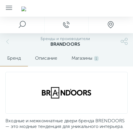
Бренды и производители
BRANDOORS
Бренд
Описание
Магазины
1
Входные и межкомнатные двери бренда BRENDOORS
— это модные тенденция для уникального интерьера.