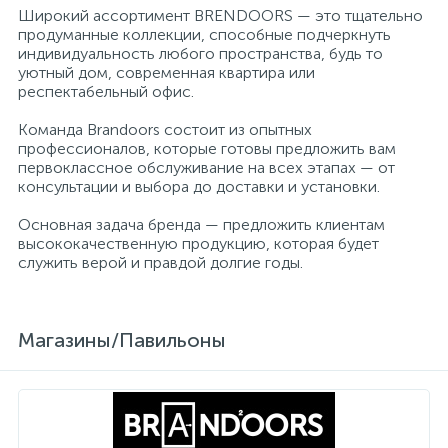
Широкий ассортимент BRENDOORS — это тщательно
продуманные коллекции, способные подчеркнуть
индивидуальность любого пространства, будь то
уютный дом, современная квартира или
респектабельный офис.
Команда Brandoors состоит из опытных
профессионалов, которые готовы предложить вам
первоклассное обслуживание на всех этапах — от
консультации и выбора до доставки и установки.
Основная задача бренда — предложить клиентам
высококачественную продукцию, которая будет
служить верой и правдой долгие годы.
Магазины/Павильоны