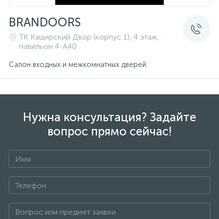
BRANDOORS
ТК Каширский Двор (корпус 1), 4 этаж,
павильон 4-A40.
Салон входных и межкомнатных дверей.
Нужна консультация? Задайте
вопрос прямо сейчас!