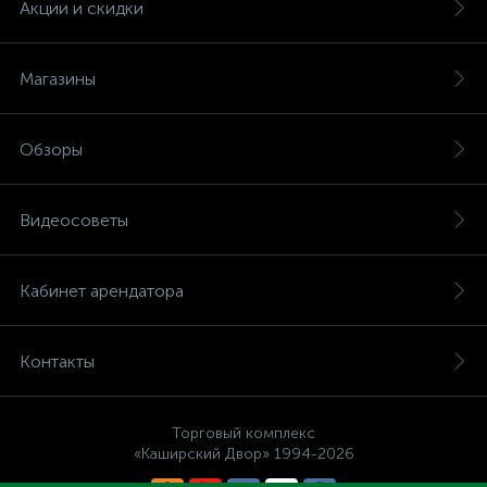
Акции и скидки
Магазины
Обзоры
Видеосоветы
Кабинет арендатора
Контакты
Торговый комплекс
«Каширский Двор» 1994-2026